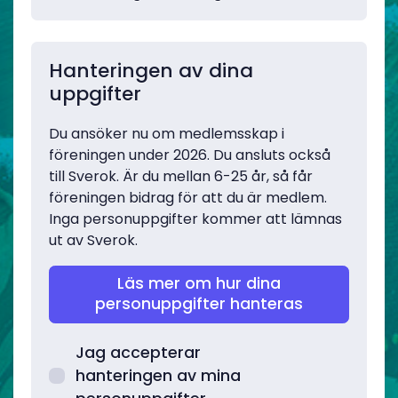
Hanteringen av dina
uppgifter
Du ansöker nu om medlemsskap i
föreningen under 2026. Du ansluts också
till Sverok. Är du mellan 6-25 år, så får
föreningen bidrag för att du är medlem.
Inga personuppgifter kommer att lämnas
ut av Sverok.
Läs mer om hur dina
personuppgifter hanteras
Jag accepterar
hanteringen av mina