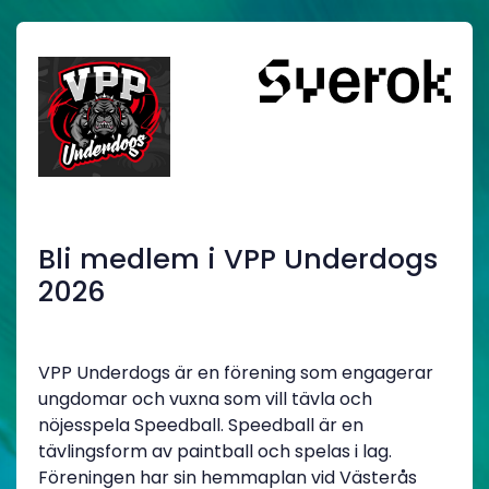
Bli medlem i VPP Underdogs
2026
VPP Underdogs är en förening som engagerar
ungdomar och vuxna som vill tävla och
nöjesspela Speedball. Speedball är en
tävlingsform av paintball och spelas i lag.
Föreningen har sin hemmaplan vid Västerås