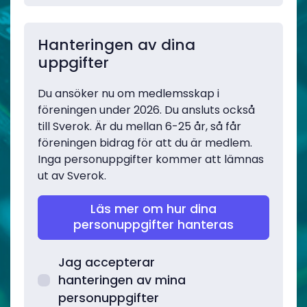
Hanteringen av dina
uppgifter
Du ansöker nu om medlemsskap i
föreningen under 2026. Du ansluts också
till Sverok. Är du mellan 6-25 år, så får
föreningen bidrag för att du är medlem.
Inga personuppgifter kommer att lämnas
ut av Sverok.
Läs mer om hur dina
personuppgifter hanteras
Jag accepterar
hanteringen av mina
personuppgifter