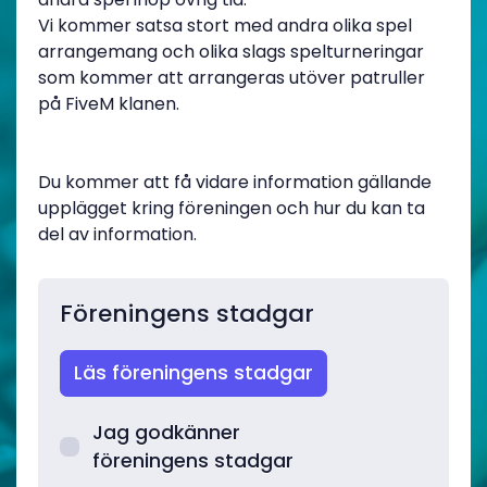
Vi kommer satsa stort med andra olika spel
arrangemang och olika slags spelturneringar
som kommer att arrangeras utöver patruller
på FiveM klanen.
Du kommer att få vidare information gällande
upplägget kring föreningen och hur du kan ta
del av information.
Föreningens stadgar
Läs föreningens stadgar
Jag godkänner
föreningens stadgar