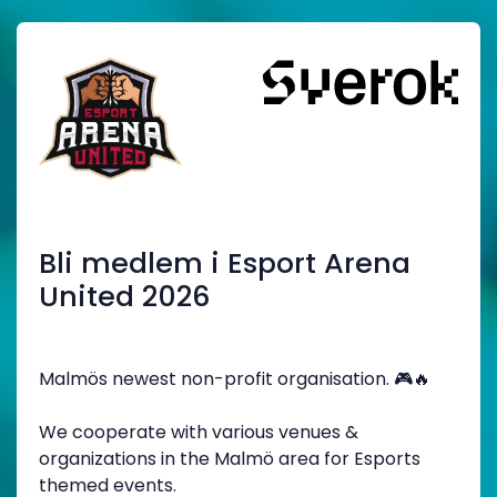
Bli medlem i Esport Arena
United 2026
Malmös newest non-profit organisation. 🎮🔥
We cooperate with various venues &
organizations in the Malmö area for Esports
themed events.