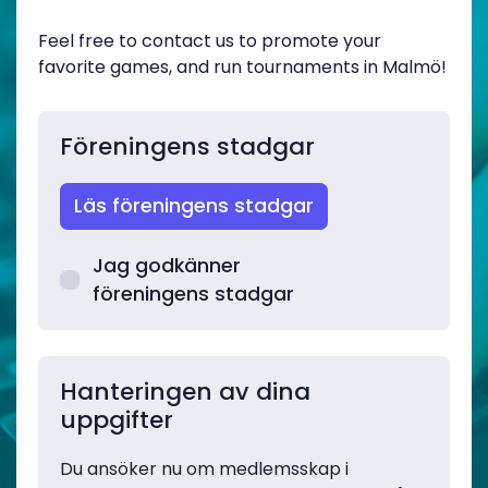
Feel free to contact us to promote your
favorite games, and run tournaments in Malmö!
Föreningens stadgar
Läs föreningens stadgar
Jag godkänner
föreningens stadgar
Hanteringen av dina
uppgifter
Du ansöker nu om medlemsskap i