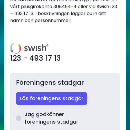
vårt plusgirokonto 308494-4 eller via Swish 123
– 493 17 13. I beskrivningen lägger du in ditt
namn och personnummer.
123 - 493 17 13
Föreningens stadgar
Läs föreningens stadgar
Jag godkänner
föreningens stadgar