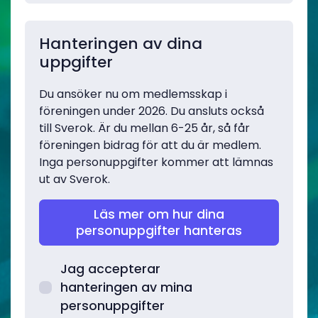
Hanteringen av dina
uppgifter
Du ansöker nu om medlemsskap i
föreningen under 2026. Du ansluts också
till Sverok. Är du mellan 6-25 år, så får
föreningen bidrag för att du är medlem.
Inga personuppgifter kommer att lämnas
ut av Sverok.
Läs mer om hur dina
personuppgifter hanteras
Jag accepterar
hanteringen av mina
personuppgifter