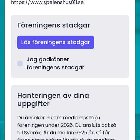
https://www.spelenshus011.se
Föreningens stadgar
Läs föreningens stadgar
Jag godkänner
föreningens stadgar
Hanteringen av dina
uppgifter
Du ansöker nu om medlemsskap i
föreningen under 2026. Du ansluts också
till Sverok. Är du mellan 6-25 år, så får