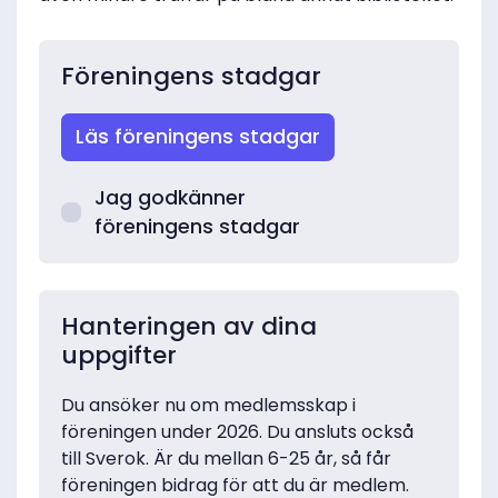
Föreningens stadgar
Läs föreningens stadgar
Jag godkänner
föreningens stadgar
Hanteringen av dina
uppgifter
Du ansöker nu om medlemsskap i
föreningen under 2026. Du ansluts också
till Sverok. Är du mellan 6-25 år, så får
föreningen bidrag för att du är medlem.