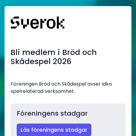
Bli medlem i Bröd och
Skådespel 2026
Föreningen Bröd och Skådespel avser idka
spelrelaterad verksamhet.
Föreningens stadgar
Läs föreningens stadgar