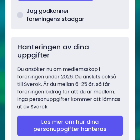
Jag godkänner
föreningens stadgar
Hanteringen av dina
uppgifter
Du ansöker nu om medlemsskap i
föreningen under 2026. Du ansluts också
till Sverok. Är du mellan 6-25 år, så får
föreningen bidrag för att du är medlem.
Inga personuppgifter kommer att lämnas
ut av Sverok.
Läs mer om hur dina
personuppgifter hanteras