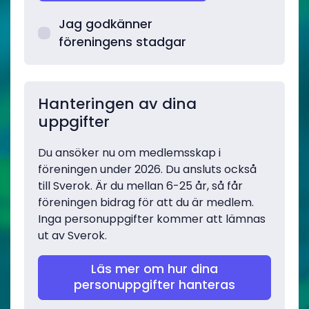
Jag godkänner
föreningens stadgar
Hanteringen av dina
uppgifter
Du ansöker nu om medlemsskap i
föreningen under 2026. Du ansluts också
till Sverok. Är du mellan 6-25 år, så får
föreningen bidrag för att du är medlem.
Inga personuppgifter kommer att lämnas
ut av Sverok.
Läs mer om hur dina
personuppgifter hanteras