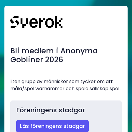
Bli medlem i Anonyma
Gobliner 2026
liten grupp av människor som tycker om att
måla/spel warhammer och spela sällskap spel .
Föreningens stadgar
Läs föreningens stadgar