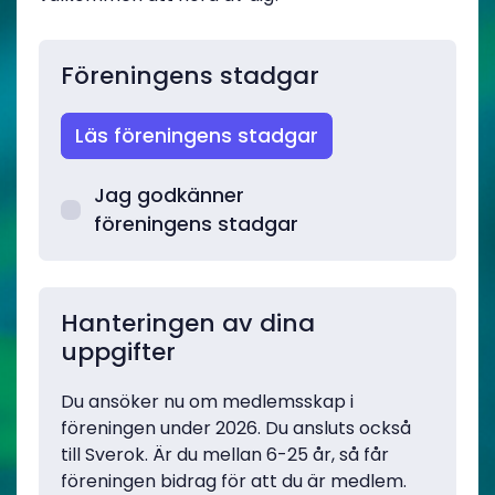
Föreningens stadgar
Läs föreningens stadgar
Jag godkänner
föreningens stadgar
Hanteringen av dina
uppgifter
Du ansöker nu om medlemsskap i
föreningen under 2026. Du ansluts också
till Sverok. Är du mellan 6-25 år, så får
föreningen bidrag för att du är medlem.