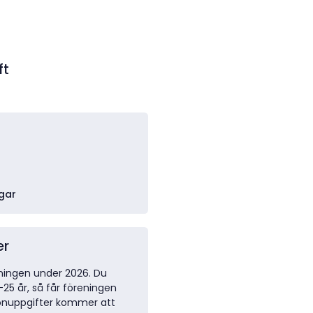
ft
gar
er
ingen under 2026. Du
-25 år, så får föreningen
sonuppgifter kommer att