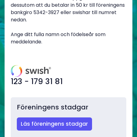
dessutom att du betalar in 50 kr till föreningens
bankgiro 5342-3927 eller swishar till numret
nedan.
Ange ditt fulla namn och födelseår som
meddelande.
123 - 179 31 81
Föreningens stadgar
Läs föreningens stadgar