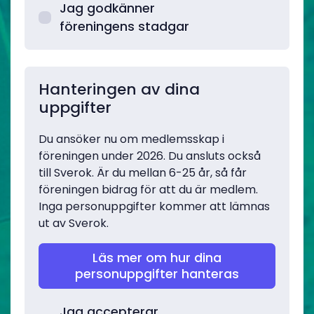
Jag godkänner
föreningens stadgar
Hanteringen av dina
uppgifter
Du ansöker nu om medlemsskap i
föreningen under 2026. Du ansluts också
till Sverok. Är du mellan 6-25 år, så får
föreningen bidrag för att du är medlem.
Inga personuppgifter kommer att lämnas
ut av Sverok.
Läs mer om hur dina
personuppgifter hanteras
Jag accepterar