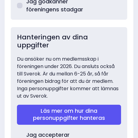
Jag godkänner
föreningens stadgar
Hanteringen av dina
uppgifter
Du ansöker nu om medlemsskap i
föreningen under 2026. Du ansluts också
till Sverok. Är du mellan 6-25 år, så får
föreningen bidrag för att du är medlem.
Inga personuppgifter kommer att lämnas
ut av Sverok.
Läs mer om hur dina
personuppgifter hanteras
Jag accepterar