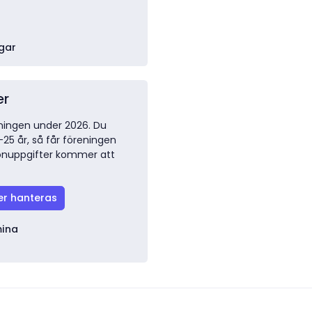
gar
er
ingen under 2026. Du
-25 år, så får föreningen
sonuppgifter kommer att
er hanteras
mina