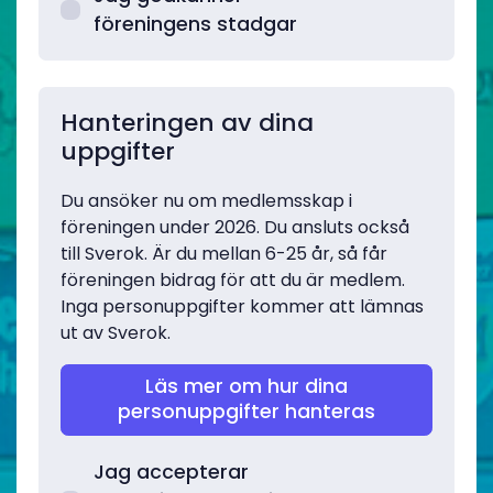
föreningens stadgar
Hanteringen av dina
uppgifter
Du ansöker nu om medlemsskap i
föreningen under 2026. Du ansluts också
till Sverok. Är du mellan 6-25 år, så får
föreningen bidrag för att du är medlem.
Inga personuppgifter kommer att lämnas
ut av Sverok.
Läs mer om hur dina
personuppgifter hanteras
Jag accepterar