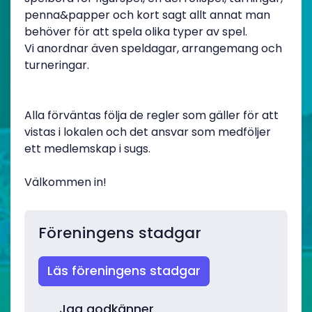
penna&papper och kort sagt allt annat man
behöver för att spela olika typer av spel.
Vi anordnar även speldagar, arrangemang och
turneringar.
Alla förväntas följa de regler som gäller för att
vistas i lokalen och det ansvar som medföljer
ett medlemskap i sugs.
Välkommen in!
Föreningens stadgar
Läs föreningens stadgar
Jag godkänner