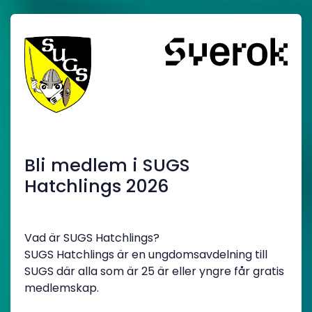
Bli medlem i SUGS
Hatchlings 2026
Vad är SUGS Hatchlings?
SUGS Hatchlings är en ungdomsavdelning till
SUGS där alla som är 25 är eller yngre får gratis
medlemskap.