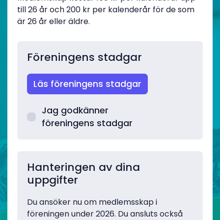
till 26 år och 200 kr per kalenderår för de som
är 26 år eller äldre.
Föreningens stadgar
Läs föreningens stadgar
Jag godkänner
föreningens stadgar
Hanteringen av dina
uppgifter
Du ansöker nu om medlemsskap i
föreningen under 2026. Du ansluts också