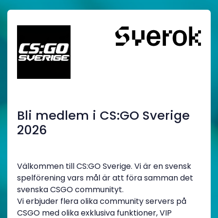
Bli medlem i CS:GO Sverige
2026
Välkommen till CS:GO Sverige. Vi är en svensk
spelförening vars mål är att föra samman det
svenska CSGO communityt.
Vi erbjuder flera olika community servers på
CSGO med olika exklusiva funktioner, VIP