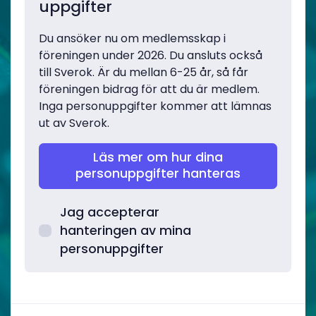
uppgifter
Du ansöker nu om medlemsskap i
föreningen under 2026. Du ansluts också
till Sverok. Är du mellan 6-25 år, så får
föreningen bidrag för att du är medlem.
Inga personuppgifter kommer att lämnas
ut av Sverok.
Läs mer om hur dina
personuppgifter hanteras
Jag accepterar
hanteringen av mina
personuppgifter