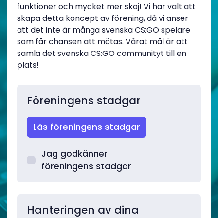
funktioner och mycket mer skoj! Vi har valt att
skapa detta koncept av förening, då vi anser
att det inte är många svenska CS:GO spelare
som får chansen att mötas. Vårat mål är att
samla det svenska CS:GO communityt till en
plats!
Föreningens stadgar
Läs föreningens stadgar
Jag godkänner
föreningens stadgar
Hanteringen av dina