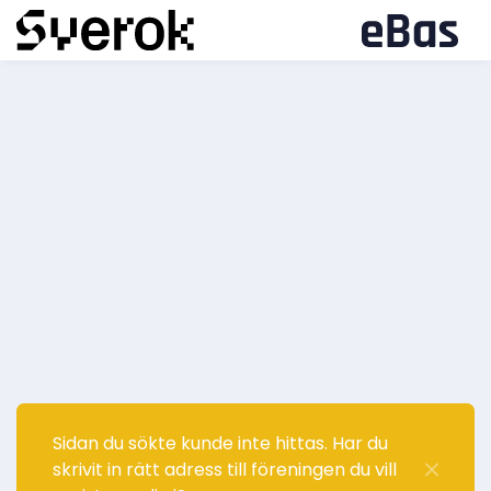
Sidan du sökte kunde inte hittas. Har du
skrivit in rätt adress till föreningen du vill