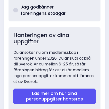
Jag godkänner
föreningens stadgar
Hanteringen av dina
uppgifter
Du ansöker nu om medlemsskap i
föreningen under 2026. Du ansluts också
till Sverok. Är du mellan 6-25 år, så får
föreningen bidrag för att du är medlem.
Inga personuppgifter kommer att lämnas
ut av Sverok.
Läs mer om hur dina
personuppgifter hanteras