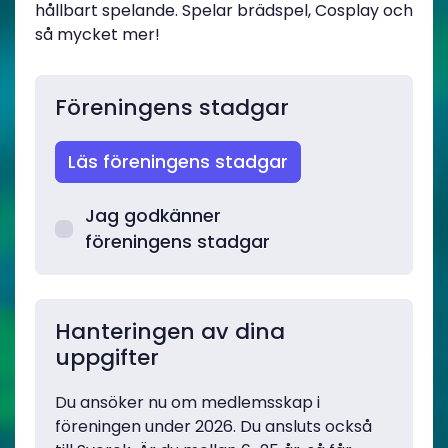
hållbart spelande. Spelar brädspel, Cosplay och
så mycket mer!
Föreningens stadgar
Läs föreningens stadgar
Jag godkänner
föreningens stadgar
Hanteringen av dina
uppgifter
Du ansöker nu om medlemsskap i
föreningen under 2026. Du ansluts också