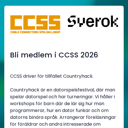
Bli medlem i CCSS 2026
CCSS driver för tillfället Countryhack.
Countryhack är en datorspelsfestival, där man
spelar datorspel och har turneringar. Vi håller i
workshops för barn där de lär sig hur man
programmerar, hur en dator funkar och om
datorns binära språk. Arrangerar föreläsningar
för föräldrar och andra intresserade om