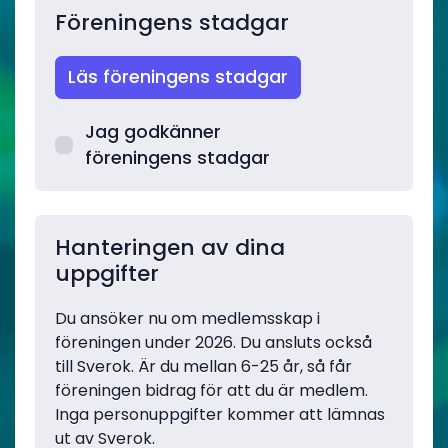
Föreningens stadgar
Läs föreningens stadgar
Jag godkänner
föreningens stadgar
Hanteringen av dina
uppgifter
Du ansöker nu om medlemsskap i
föreningen under 2026. Du ansluts också
till Sverok. Är du mellan 6-25 år, så får
föreningen bidrag för att du är medlem.
Inga personuppgifter kommer att lämnas
ut av Sverok.