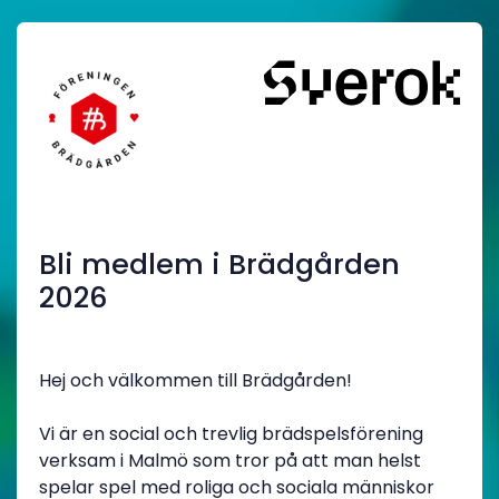
Bli medlem i Brädgården
2026
Hej och välkommen till Brädgården!
Vi är en social och trevlig brädspelsförening
verksam i Malmö som tror på att man helst
spelar spel med roliga och sociala människor