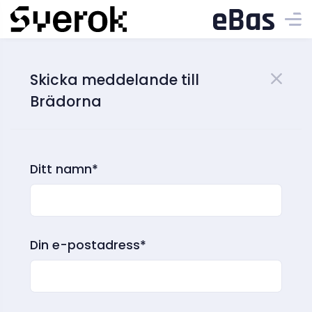
Skicka meddelande till
Brädorna
Ditt namn*
Din e-postadress*