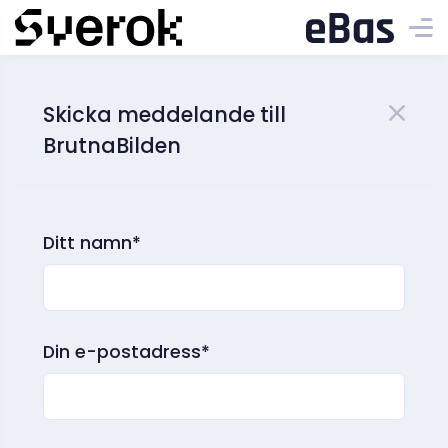
Skicka meddelande till
BrutnaBilden
Ditt namn*
Din e-postadress*