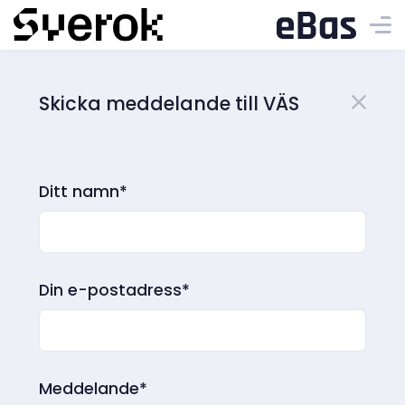
Skicka meddelande till VÄS
Ditt namn*
Din e-postadress*
Meddelande*