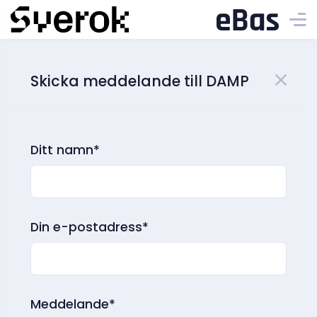
Skicka meddelande till DAMP
Ditt namn*
Din e-postadress*
Meddelande*