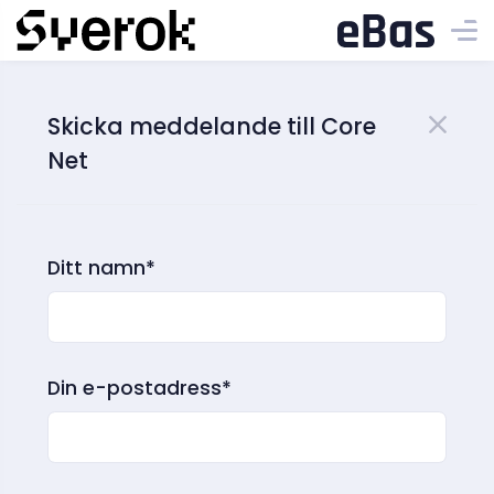
Skicka meddelande till Core
Net
Ditt namn*
Din e-postadress*