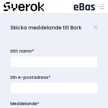
Skicka meddelande till Bork
Ditt namn*
Din e-postadress*
Meddelande*