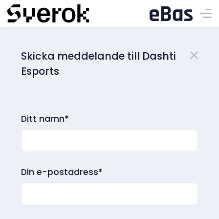
Skicka meddelande till Dashti
Esports
Ditt namn*
Din e-postadress*