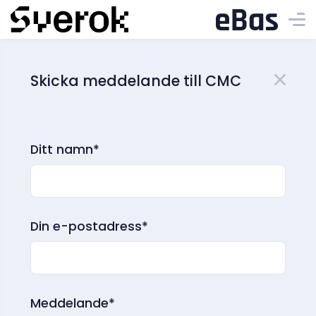
Skicka meddelande till CMC
Ditt namn*
Din e-postadress*
Meddelande*