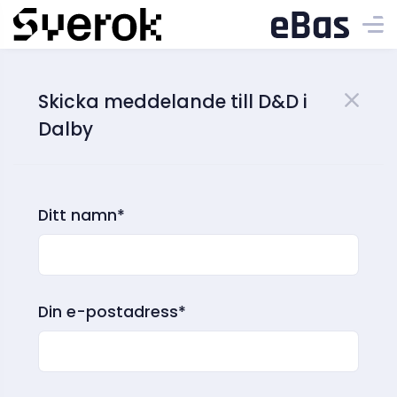
Skicka meddelande till D&D i
Dalby
Ditt namn*
Din e-postadress*