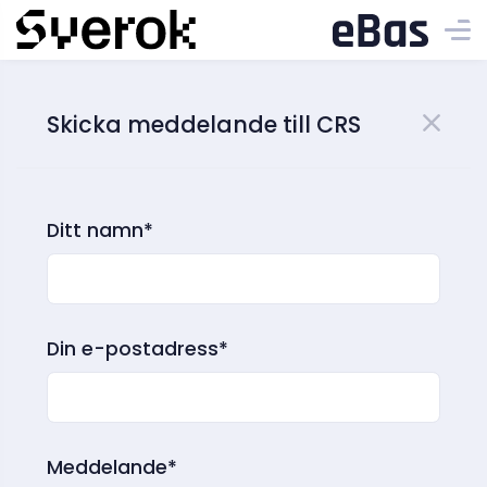
Skicka meddelande till CRS
Ditt namn*
Din e-postadress*
Meddelande*