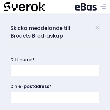
Skicka meddelande till
Brödets Brödraskap
Ditt namn*
Din e-postadress*