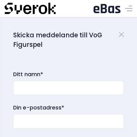
Skicka meddelande till VoG
Figurspel
Ditt namn*
Din e-postadress*