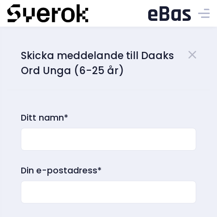
Skicka meddelande till Daaks
Ord Unga (6-25 år)
Ditt namn*
Din e-postadress*