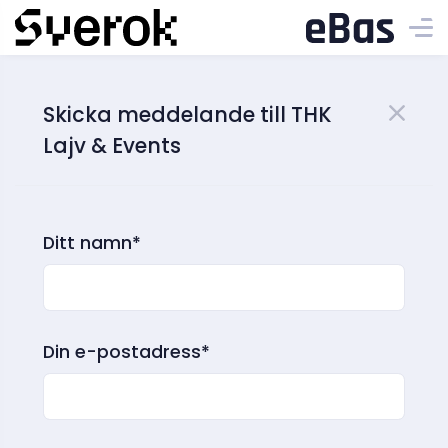
Skicka meddelande till THK
Lajv & Events
Ditt namn*
Din e-postadress*