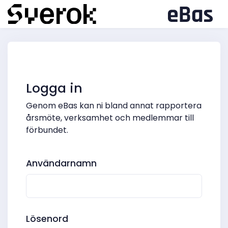
Logga in
Genom eBas kan ni bland annat rapportera
årsmöte, verksamhet och medlemmar till
förbundet.
Användarnamn
Lösenord